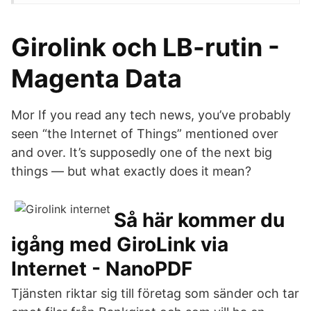
Girolink och LB-rutin -
Magenta Data
Mor If you read any tech news, you’ve probably
seen “the Internet of Things” mentioned over
and over. It’s supposedly one of the next big
things — but what exactly does it mean?
Så här kommer du
igång med GiroLink via
Internet - NanoPDF
Tjänsten riktar sig till företag som sänder och tar