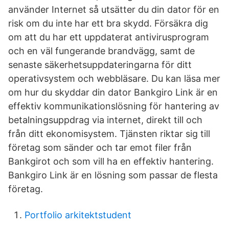
använder Internet så utsätter du din dator för en
risk om du inte har ett bra skydd. Försäkra dig
om att du har ett uppdaterat antivirusprogram
och en väl fungerande brandvägg, samt de
senaste säkerhetsuppdateringarna för ditt
operativsystem och webbläsare. Du kan läsa mer
om hur du skyddar din dator Bankgiro Link är en
effektiv kommunikationslösning för hantering av
betalningsuppdrag via internet, direkt till och
från ditt ekonomisystem. Tjänsten riktar sig till
företag som sänder och tar emot filer från
Bankgirot och som vill ha en effektiv hantering.
Bankgiro Link är en lösning som passar de flesta
företag.
Portfolio arkitektstudent