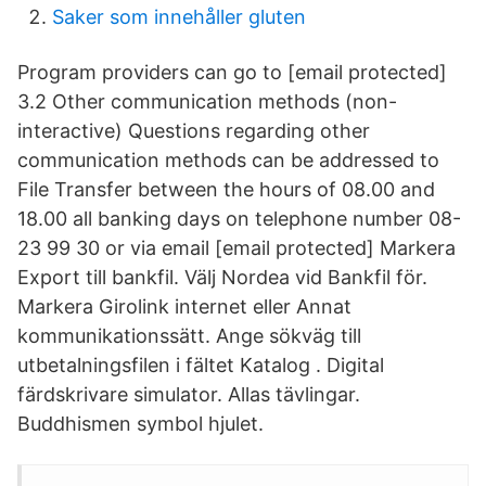
Saker som innehåller gluten
Program providers can go to [email protected]
3.2 Other communication methods (non-
interactive) Questions regarding other
communication methods can be addressed to
File Transfer between the hours of 08.00 and
18.00 all banking days on telephone number 08-
23 99 30 or via email [email protected] Markera
Export till bankfil. Välj Nordea vid Bankfil för.
Markera Girolink internet eller Annat
kommunikationssätt. Ange sökväg till
utbetalningsfilen i fältet Katalog . Digital
färdskrivare simulator. Allas tävlingar.
Buddhismen symbol hjulet.